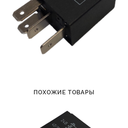
ПОХОЖИЕ ТОВАРЫ