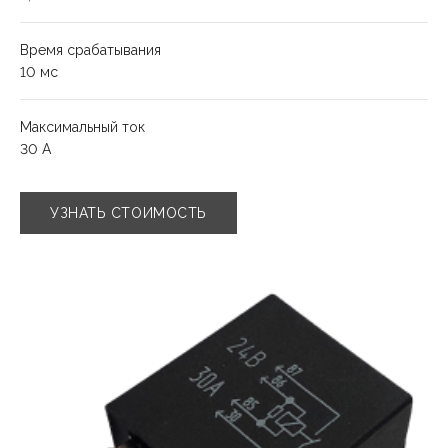
Время срабатывания
10 мс
Максимальный ток
30 А
УЗНАТЬ СТОИМОСТЬ