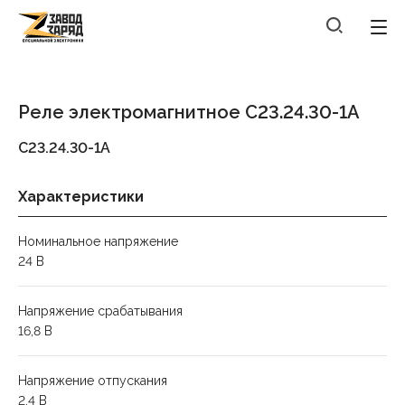
Реле электромагнитное С23.24.30-1А
С23.24.30-1А
Характеристики
Номинальное напряжение
24 В
Напряжение срабатывания
16,8 В
Напряжение отпускания
2,4 В