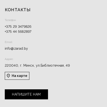
КОНТАКТЫ
Телефон
+375 29 3479826
+375 44 5682897
Email
info@zarad.by
Адрес
220040, г. Минск, ул.Библиотечная, 49
На карте
НАПИШИТЕ НАМ