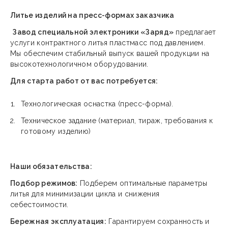
Литье изделий на пресс-формах заказчика
Завод специальной электроники «Заряд»
предлагает
услуги контрактного литья пластмасс под давлением.
Мы обеспечим стабильный выпуск вашей продукции на
высокотехнологичном оборудовании.
Для старта работ от вас потребуется:
Технологическая оснастка (пресс-форма).
Техническое задание (материал, тираж, требования к
готовому изделию)
Наши обязательства:
Подбор режимов:
Подберем оптимальные параметры
литья для минимизации цикла и снижения
себестоимости.
Бережная эксплуатация:
Гарантируем сохранность и