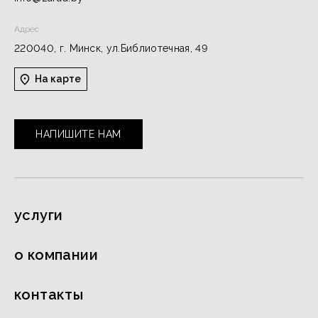
Адрес
220040, г. Минск, ул.Библиотечная, 49
На карте
НАПИШИТЕ НАМ
услуги
о компании
контакты