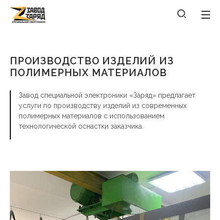
ПРОИЗВОДСТВО ИЗДЕЛИЙ ИЗ
ПОЛИМЕРНЫХ МАТЕРИАЛОВ
Завод специальной электроники «Заряд» предлагает
услуги по производству изделий из современных
полимерных материалов с использованием
технологической оснастки заказчика.