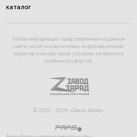
каталог
Любая информация, представленная на данном
сайте, носит исключительно информационный
характер и ни при каких условиях не является
публичной офертой.
© 2022 - 2026 «Завод Заряд»
Разработка корпоративного сайта -