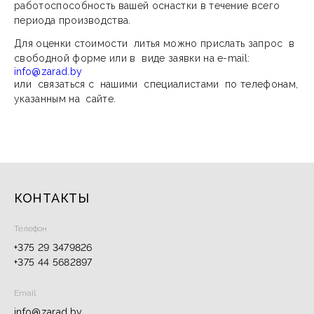
работоспособность вашей оснастки в течение всего
периода производства.
Для оценки стоимости литья можно прислать запрос в
свободной форме или в виде заявки на e-mail:
info@zarad.by
или связаться с нашими специалистами по телефонам,
указанным на сайте.
КОНТАКТЫ
Телефон
+375 29 3479826
+375 44 5682897
Email
info@zarad.by