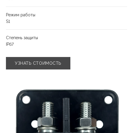
Режим работы
S1
Степень защиты
IP67
УЗНАТЬ СТОИМОСТЬ