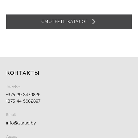
СМОТРЕТЬ КАТАЛОГ
КОНТАКТЫ
Телефон
+375 29 3479826
+375 44 5682897
Email
info@zarad.by
Адрес