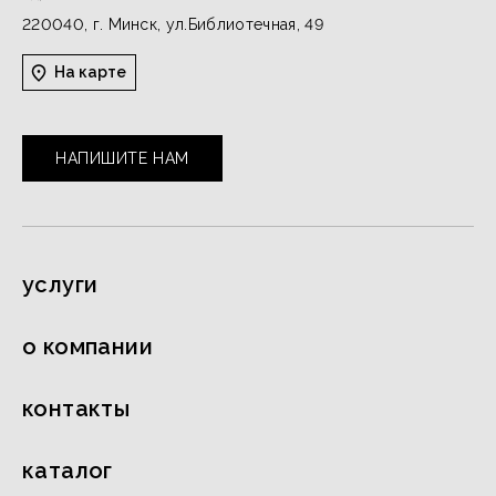
220040, г. Минск, ул.Библиотечная, 49
На карте
НАПИШИТЕ НАМ
услуги
о компании
контакты
каталог