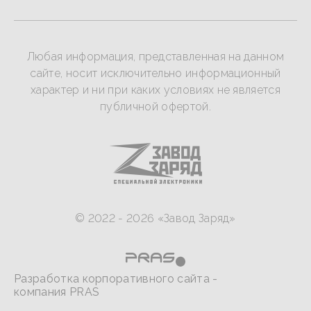
Любая информация, представленная на данном
сайте, носит исключительно информационный
характер и ни при каких условиях не является
публичной офертой.
© 2022 - 2026 «Завод Заряд»
Разработка корпоративного сайта -
компания PRAS