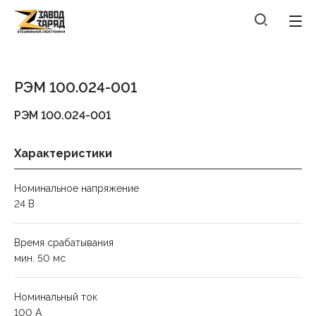
РЭМ 100.024-001
РЭМ 100.024-001
Характеристики
Номинальное напряжение
24 В
Время срабатывания
мин. 50 мс
Номинальный ток
100 А